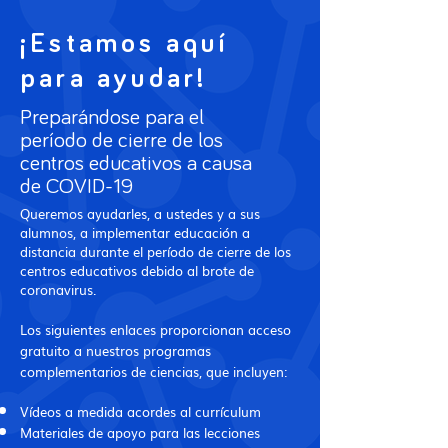
¡Estamos aquí
para ayudar!
Preparándose para el
período de cierre de los
centros educativos a causa
de COVID-19
Queremos ayudarles, a ustedes y a sus
alumnos, a implementar educación a
distancia durante el período de cierre de los
centros educativos debido al brote de
coronavirus.
Los siguientes enlaces proporcionan acceso
gratuito a nuestros programas
complementarios de ciencias, que incluyen:
Vídeos a medida acordes al currículum
Materiales de apoyo para las lecciones