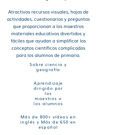
Atractivos recursos visuales, hojas de
actividades, cuestionarios y preguntas
que proporcionan a los maestros
materiales educativos divertidos y
fáciles que ayudan a simplificar los
conceptos científicos complicados
para los alumnos de primaria.
Sobre ciencia y
geografía
Aprendizaje
dirigido por
los
maestros o
los alumnos
Más de 800+ vídeos en
inglés y Más de 650 en
español