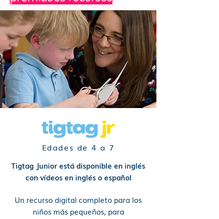
Edades de 4 a 7
Tigtag Junior está disponible en inglés
con vídeos en inglés o español
Un recurso digital completo para los
niños más pequeños, para