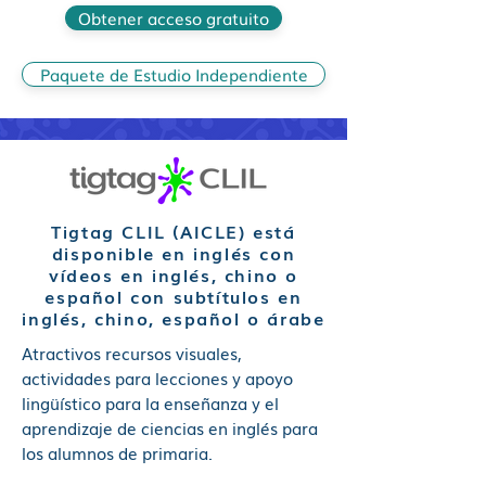
Obtener acceso gratuito
Paquete de Estudio Independiente
Tigtag CLIL (AICLE) está
disponible en inglés con
vídeos en inglés, chino o
español con subtítulos en
inglés, chino, español o árabe
Atractivos recursos visuales,
actividades para lecciones y apoyo
lingüístico para la enseñanza y el
aprendizaje de ciencias en inglés para
los alumnos de primaria.