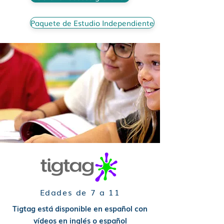
Paquete de Estudio Independiente
Edades de 7 a 11
Tigtag está disponible en español con
vídeos en inglés o español