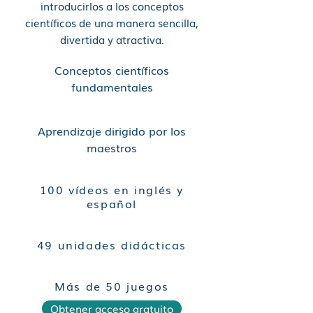
introducirlos a los conceptos
científicos de una manera sencilla,
divertida y atractiva.
Conceptos científicos
fundamentales
Aprendizaje dirigido por los
maestros
100 vídeos en inglés y
español
49 unidades didácticas
Más de 50 juegos
Obtener acceso gratuito