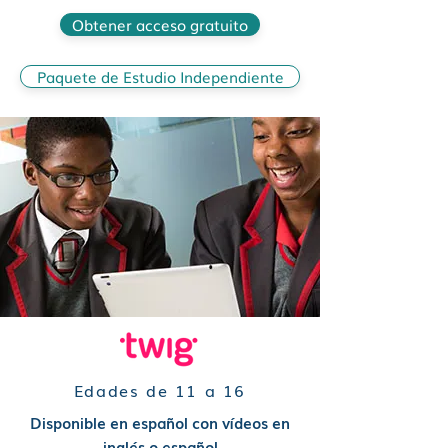
Obtener acceso gratuito
Paquete de Estudio Independiente
Edades de 11 a 16
Disponible en español con vídeos en
inglés o español