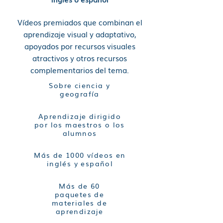
Vídeos premiados que combinan el
aprendizaje visual y adaptativo,
apoyados por recursos visuales
atractivos y otros recursos
complementarios del tema.
Sobre ciencia y
geografía
Aprendizaje dirigido
por los maestros o los
alumnos
Más de 1000 vídeos en
inglés y español
Más de 60
paquetes de
materiales de
aprendizaje